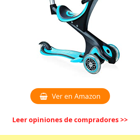
Ver en Amazon
Leer opiniones de compradores >>