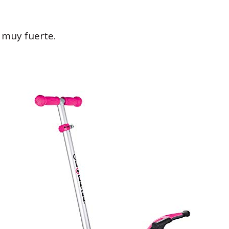
 muy fuerte.