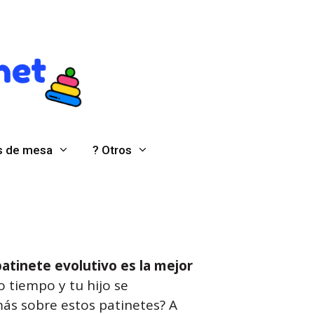
s de mesa
? Otros
atinete evolutivo es la mejor
 tiempo y tu hijo se
ás sobre estos patinetes? A