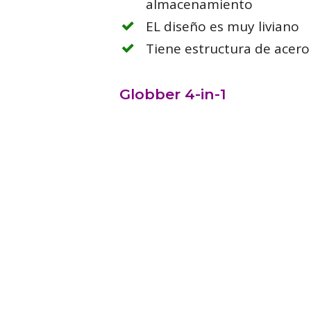
almacenamiento
EL diseño es muy liviano
Tiene estructura de acero
Globber 4-in-1